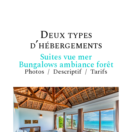
Deux types
d’hébergements
Suites vue mer
Bungalows ambiance forêt
Photos
/
Descriptif
/
Tarifs