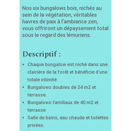
Nos six bungalows bois, nichés au
sein de la végétation, véritables
havres de paix à l’ambiance zen,
vous offriront un dépaysement total
sous le regard des lémuriens.
Descriptif :
Chaque bungalow est niché dans une
clairière de la forêt et bénéficie d’une
totale intimité.
Bungalows doubles de 24 m2 et
terrasse.
Bungalows familiaux de 40 m2 et
terrasse
Salle de bains, eau chaude et toilettes
privées.