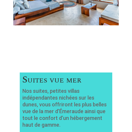
Suites vue mer
Nos suites, petites villas
indépendantes nichées sur les
dunes, vous offriront les plus belles
vue de la mer d’Émeraude ainsi que
tout le confort d’un hébergement
haut de gamme.