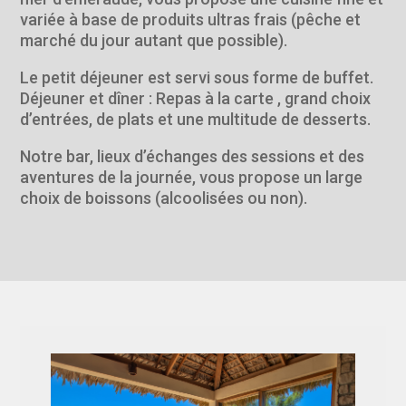
variée à base de produits ultras frais (pêche et
marché du jour autant que possible).
Le petit déjeuner est servi sous forme de buffet.
Déjeuner et dîner : Repas à la carte , grand choix
d’entrées, de plats et une multitude de desserts.
Notre bar, lieux d’échanges des sessions et des
aventures de la journée, vous propose un large
choix de boissons (alcoolisées ou non).